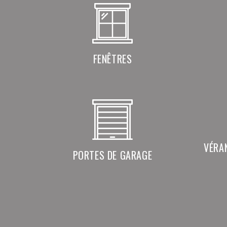
FENÊTRES
VÉRA
PORTES DE GARAGE