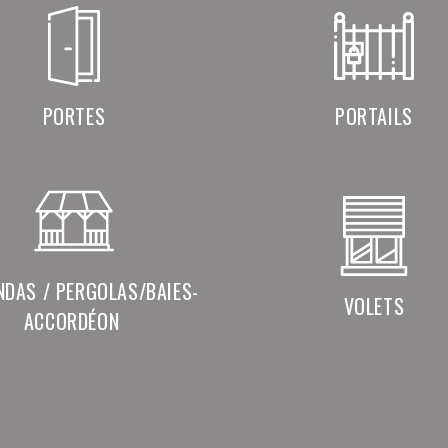
PORTES
PORTAILS
NDAS / PERGOLAS/BAIES-
VOLETS
ACCORDÉON