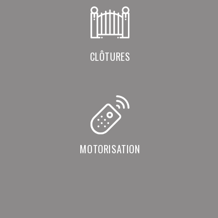
CLÔTURES
MOTORISATION