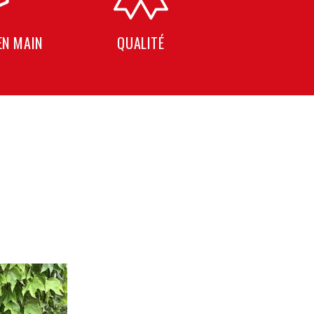
EN MAIN
QUALITÉ