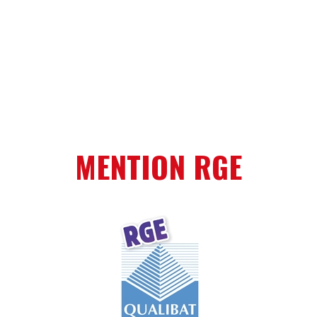
MENTION RGE